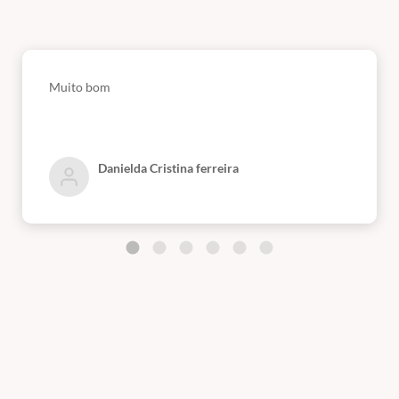
Muito bom
Danielda Cristina ferreira