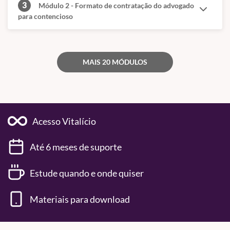
3
Módulo 2 - Formato de contratação do advogado
para contencioso
MAIS 20 MÓDULOS
Acesso Vitalício
Até 6 meses de suporte
Estude quando e onde quiser
Materiais para download