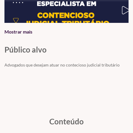
Mostrar mais
Público alvo
Advogados que desejam atuar no contecioso judicial tributário
Conteúdo