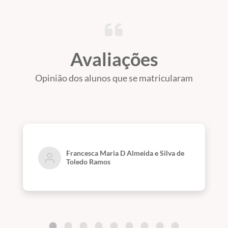
Avaliações
Opinião dos alunos que se matricularam
Francesca Maria D Almeida e Silva de
Toledo Ramos