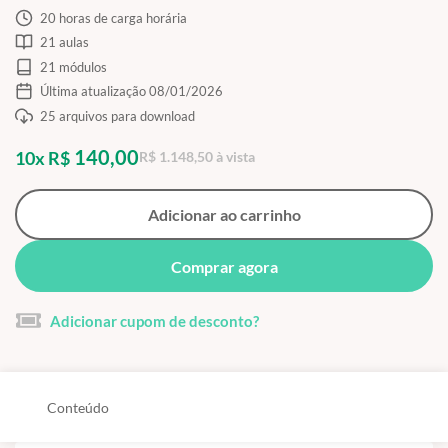
20 horas de carga horária
21 aulas
21 módulos
Última atualização 08/01/2026
25 arquivos para download
140,00
10x R$
R$ 1.148,50 à vista
Adicionar ao carrinho
Comprar agora
Adicionar cupom de desconto?
Conteúdo