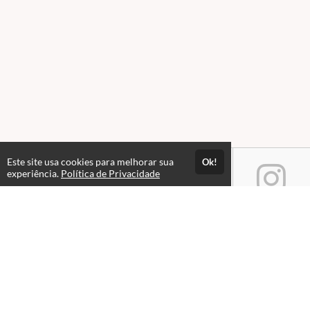
Este site usa cookies para melhorar sua
Ok!
experiência.
Política de Privacidade
Atendimento