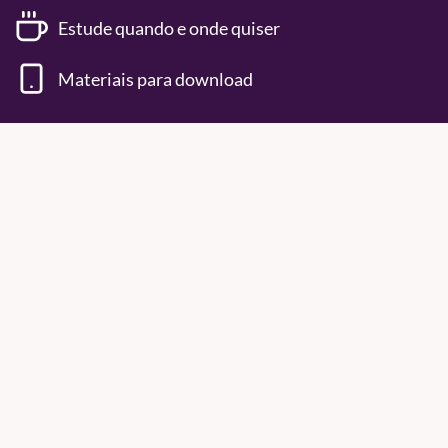
Estude quando e onde quiser
Materiais para download