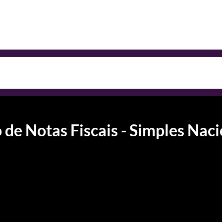
de Notas Fiscais - Simples Naci