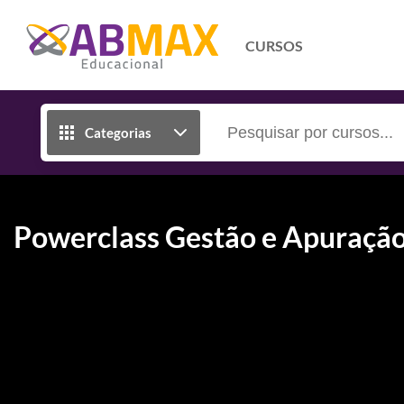
CURSOS
Categorias
Powerclass Gestão e Apuração 