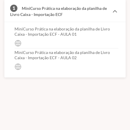
1
MiniCurso Prática na elaboração da planilha de
Livro Caixa - Importação ECF
MiniCurso Prática na elaboração da planilha de Livro
Caixa - Importação ECF - AULA 01
MiniCurso Prática na elaboração da planilha de Livro
Caixa - Importação ECF - AULA 02