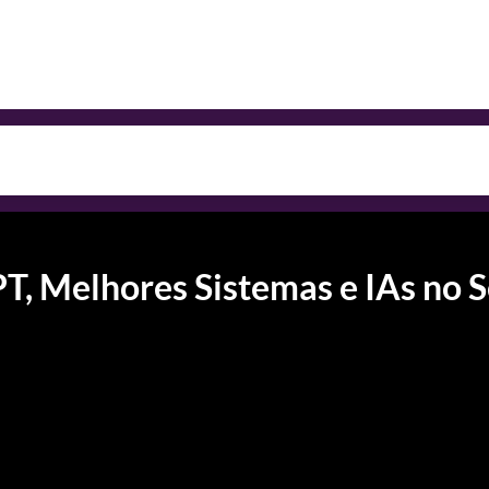
, Melhores Sistemas e IAs no S