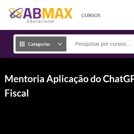
CURSOS
Categorias
Mentoria Aplicação do ChatGPT
Fiscal