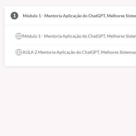
1
Módulo 1 - Mentoria Aplicação do ChatGPT, Melhores Sistem
Módulo 1 - Mentoria Aplicação do ChatGPT, Melhores Sistema
AULA 2 Mentoria Aplicação do ChatGPT, Melhores Sistemas e