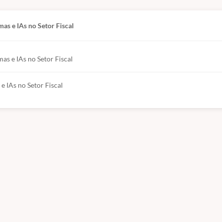
as e IAs no Setor Fiscal
s e IAs no Setor Fiscal
 IAs no Setor Fiscal