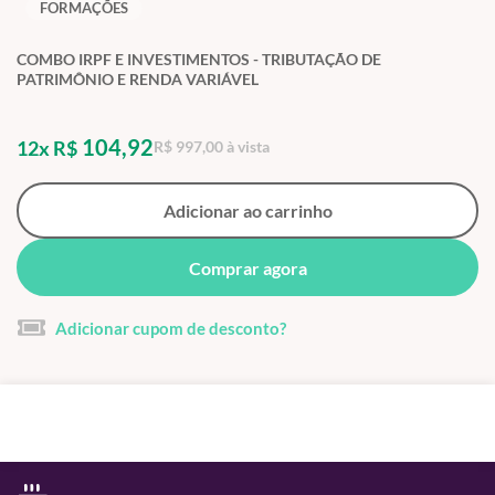
FORMAÇÕES
COMBO IRPF E INVESTIMENTOS - TRIBUTAÇÃO DE
PATRIMÔNIO E RENDA VARIÁVEL
104,92
12x R$
R$ 997,00 à vista
Adicionar ao carrinho
Comprar agora
Adicionar cupom de desconto?