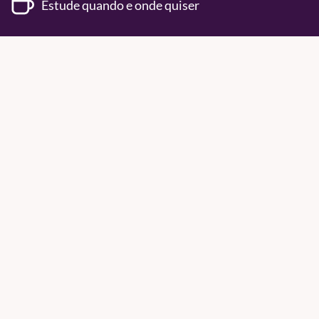
Estude quando e onde quiser