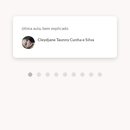
ótima aula, bem explicado
Cleydjane Taunny Cunha e Silva