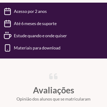
Acesso por 2 anos
Até 6 meses de suporte
Estude quando e onde quiser
Materiais para download
Avaliações
Opinião dos alunos que se matricularam