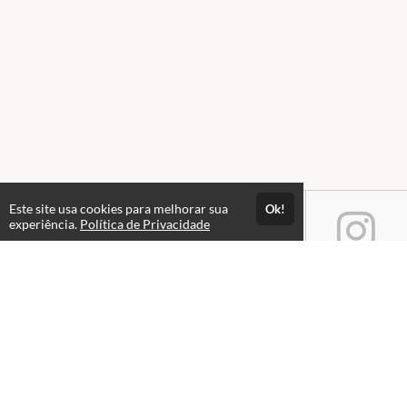
Este site usa cookies para melhorar sua
Ok!
experiência.
Política de Privacidade
Atendimento