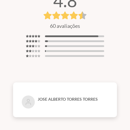
4.8
60 avaliações
JOSE ALBERTO TORRES TORRES