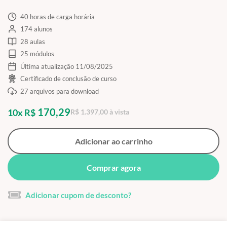
40 horas de carga horária
174 alunos
28 aulas
25 módulos
Última atualização 11/08/2025
Certificado de conclusão de curso
27 arquivos para download
170,29
10x R$
R$ 1.397,00 à vista
Adicionar ao carrinho
Comprar agora
Adicionar cupom de desconto?