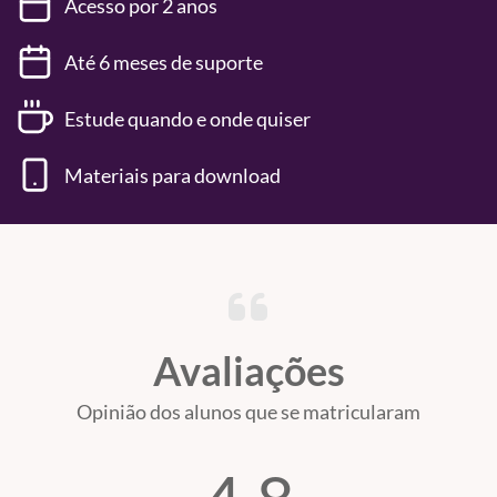
Acesso por 2 anos
Até 6 meses de suporte
Estude quando e onde quiser
Materiais para download
Avaliações
Opinião dos alunos que se matricularam