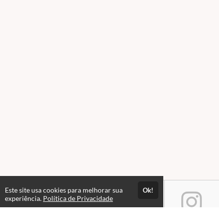
Este site usa cookies para melhorar sua
Ok!
experiência.
Política de Privacidade