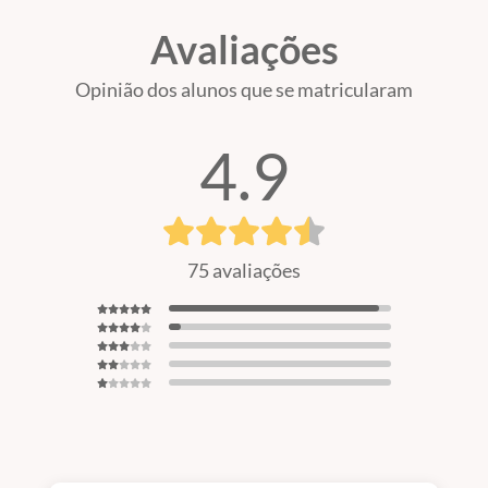
Avaliações
Opinião dos alunos que se matricularam
4.9
75 avaliações