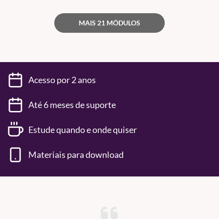
MAIS 21 MÓDULOS
Acesso por 2 anos
Até 6 meses de suporte
Estude quando e onde quiser
Materiais para download