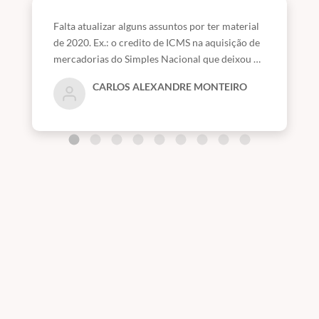
Falta atualizar alguns assuntos por ter material
de 2020. Ex.: o credito de ICMS na aquisição de
mercadorias do Simples Nacional que deixou de
ser permitido pelo fisco paulista.
CARLOS ALEXANDRE MONTEIRO