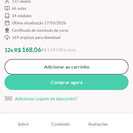
137 alunos
66 aulas
34 módulos
Última atualização 17/03/2026
Certificado de conclusão de curso
169 arquivos para download
168,06
12x R$
R$ 1.597,00 à vista
Adicionar ao carrinho
Comprar agora
Adicionar cupom de desconto?
Sobre
Conteúdo
Avaliações