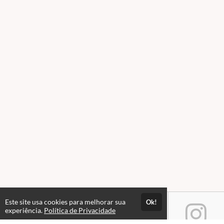
Este site usa cookies para melhorar sua
Ok!
experiência.
Política de Privacidade