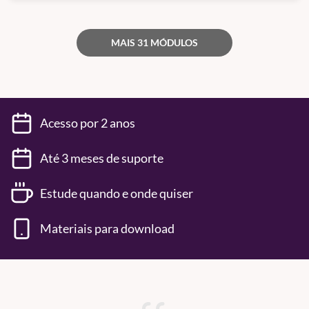
MAIS 31 MÓDULOS
Acesso por 2 anos
Até 3 meses de suporte
Estude quando e onde quiser
Materiais para download