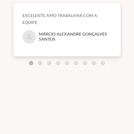
EXCELENTE AMO TRABALHAR COM A
EQUIPE
MÁRCIO ALEXANDRE GONÇALVES
SANTOS