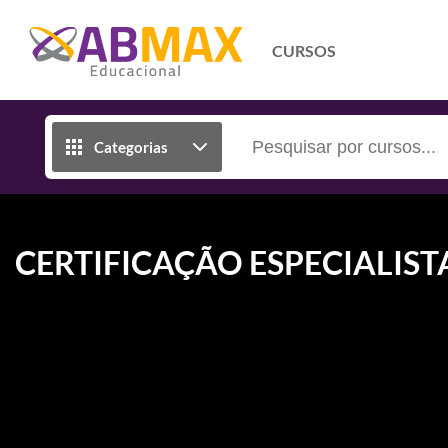
CURSOS
Categorias
CERTIFICAÇÃO ESPECIALIST