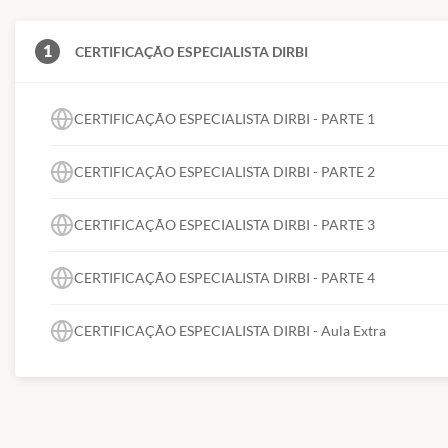
1
CERTIFICAÇÃO ESPECIALISTA DIRBI
CERTIFICAÇÃO ESPECIALISTA DIRBI - PARTE 1
CERTIFICAÇÃO ESPECIALISTA DIRBI - PARTE 2
CERTIFICAÇÃO ESPECIALISTA DIRBI - PARTE 3
CERTIFICAÇÃO ESPECIALISTA DIRBI - PARTE 4
CERTIFICAÇÃO ESPECIALISTA DIRBI - Aula Extra