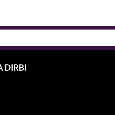
A DIRBI