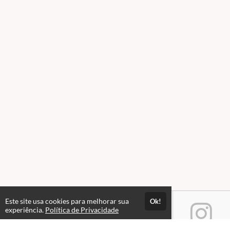
Este site usa cookies para melhorar sua
Ok!
experiência.
Política de Privacidade