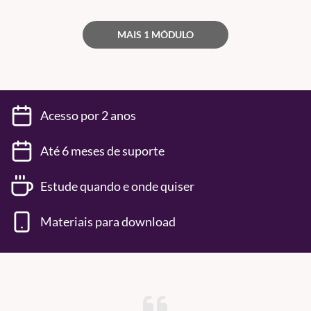
MAIS 1 MÓDULO
Acesso por 2 anos
Até 6 meses de suporte
Estude quando e onde quiser
Materiais para download