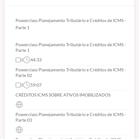
Powerclass Planejamento Tributário e Créditos de ICMS - 
Parte 1
Powerclass Planejamento Tributário e Créditos de ICMS -
Parte 1
44:33
Powerclass Planejamento Tributário e Créditos de ICMS -
Parte 02
59:07
CRÉDITOS ICMS SOBRE ATIVOS IMOBILIZADOS
Powerclass Planejamento Tributário e Créditos de ICMS -
Parte 03