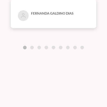
FERNANDA GALDINO DIAS