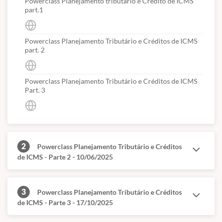
Powerclass Planejamento tributário e Crédito de ICMS
part.1
Powerclass Planejamento Tributário e Créditos de ICMS
part. 2
Powerclass Planejamento Tributário e Créditos de ICMS
Part. 3
2
Powerclass Planejamento Tributário e Créditos
de ICMS - Parte 2 - 10/06/2025
3
Powerclass Planejamento Tributário e Créditos
de ICMS - Parte 3 - 17/10/2025