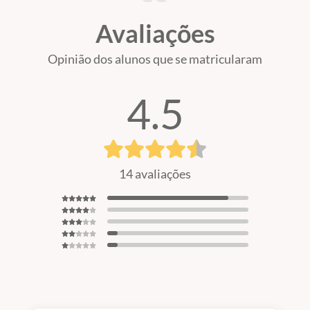
Avaliações
Opinião dos alunos que se matricularam
4.5
14 avaliações