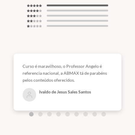
Curso é maravilhoso, o Professor Angelo é
referencia nacional, a ABMAX tá de parabéns
pelos conteúdos oferecidos.
Ivaldo de Jesus Sales Santos