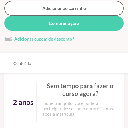
Adicionar ao carrinho
Comprar agora
Adicionar cupom de desconto?
Conteúdo
Sem tempo para fazer o
curso agora?
2 anos
Fique tranquilo, você poderá
participar desse curso em até 2 anos
após a matrícula.