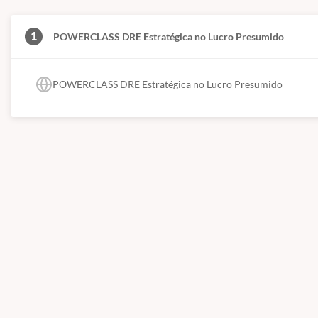
1
POWERCLASS DRE Estratégica no Lucro Presumido
POWERCLASS DRE Estratégica no Lucro Presumido