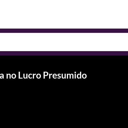
 no Lucro Presumido