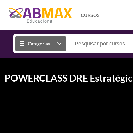
CURSOS
Categorias
POWERCLASS DRE Estratégica