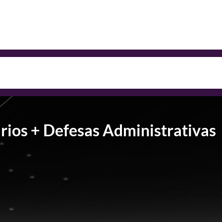
ios + Defesas Administrativas