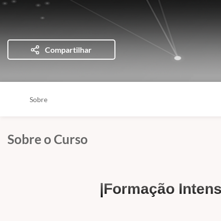
Compartilhar
Sobre
Sobre o Curso
|Formação Intens