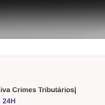
iva Crimes Tributários
|
24H