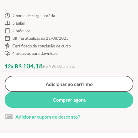
2 horas de carga horária
5 aulas
4 módulos
Última atualização 21/08/2025
Certificado de conclusão de curso
4 arquivos para download
104,18
12x R$
R$ 990,00 à vista
Adicionar ao carrinho
Comprar agora
Adicionar cupom de desconto?