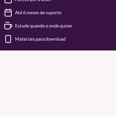
Até 6 meses de suporte
Estude quando e onde quiser
Materiais para download