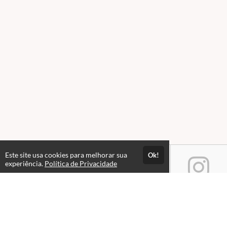
Este site usa cookies para melhorar sua
Ok!
experiência.
Política de Privacidade