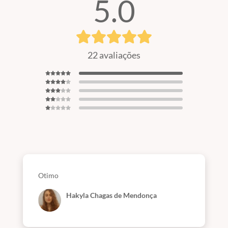
5.0
22 avaliações
Otimo
Hakyla Chagas de Mendonça