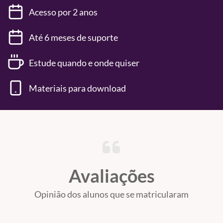
Acesso por 2 anos
Até 6 meses de suporte
Estude quando e onde quiser
Materiais para download
Avaliações
Opinião dos alunos que se matricularam