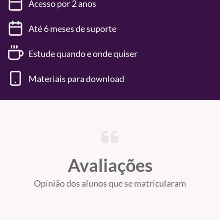
Acesso por 2 anos
Até 6 meses de suporte
Estude quando e onde quiser
Materiais para download
Avaliações
Opinião dos alunos que se matricularam