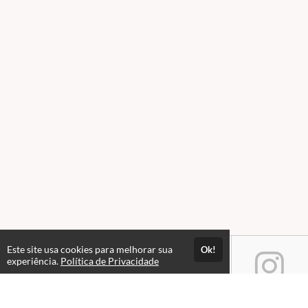
Este site usa cookies para melhorar sua
Ok!
experiência.
Política de Privacidade