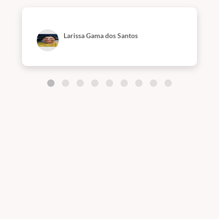
Larissa Gama dos Santos