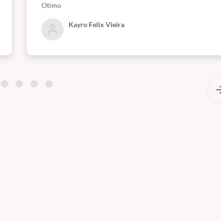
Otimo
Kayro Felix Vieira