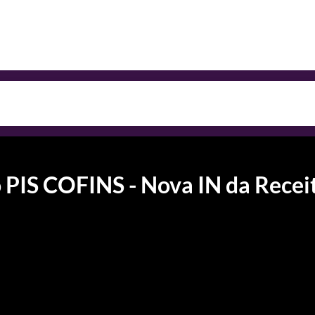
 PIS COFINS - Nova IN da Recei