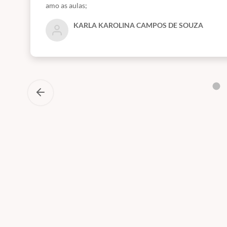
amo as aulas;
KARLA KAROLINA CAMPOS DE SOUZA