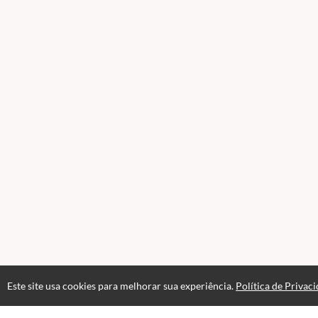
Este site usa cookies para melhorar sua experiência.
Política de Privac