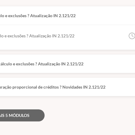
lo e exclusões ? Atualização IN 2.121/22
o e exclusões ? Atualização IN 2.121/22
álculo e exclusões ? Atualização IN 2.121/22
uração proporcional de créditos ? Novidades IN 2.121/22
IS 5 MÓDULOS