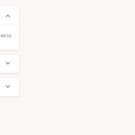
44:55