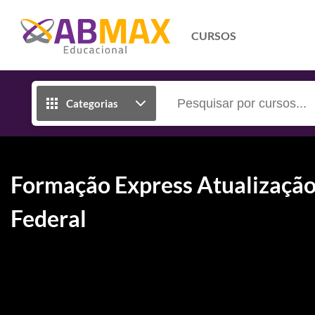
CURSOS
Categorias
Formação Express Atualização
Federal