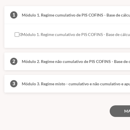
1
Módulo 1. Regime cumulativo de PIS COFINS - Base de cálcu
Módulo 1. Regime cumulativo de PIS COFINS - Base de cálcul
2
Módulo 2. Regime não cumulativo de PIS COFINS - Base de c
3
Módulo 3. Regime misto - cumulativo e não cumulativo e ap
MA