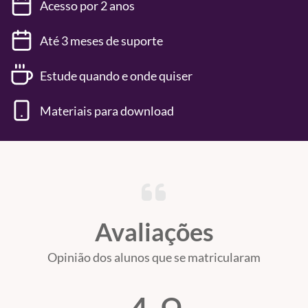
Acesso por 2 anos
Até 3 meses de suporte
Estude quando e onde quiser
Materiais para download
Avaliações
Opinião dos alunos que se matricularam