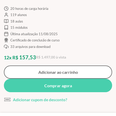
20 horas de carga horária
119 alunos
18 aulas
15 módulos
Última atualização 11/08/2025
Certificado de conclusão de curso
33 arquivos para download
157,53
12x R$
R$ 1.497,00 à vista
Adicionar ao carrinho
Comprar agora
Adicionar cupom de desconto?