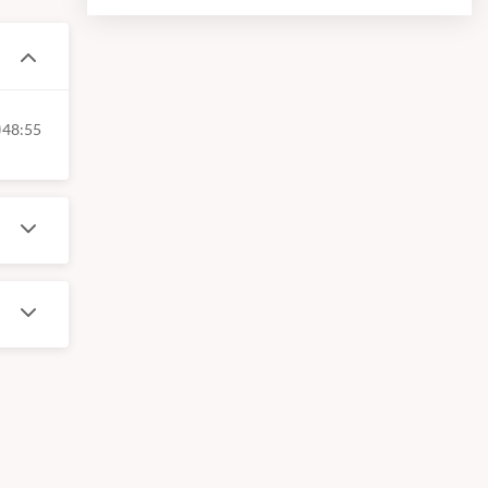
48:55