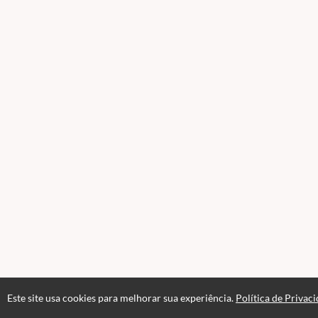
Este site usa cookies para melhorar sua experiência.
Política de Privac