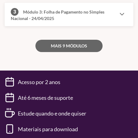
3
Módulo 3: Folha de Pagamento no Simples
Nacional - 24/04/2025
MAIS 9 MÓDULOS
Acesso por 2 anos
Até 6 meses de suporte
Estude quando e onde quiser
Materiais para download