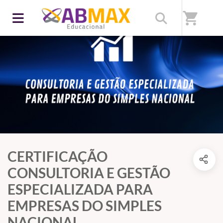
shopping_cart
CERTIFICAÇÃO
CONSULTORIA E GESTÃO
ESPECIALIZADA PARA
EMPRESAS DO SIMPLES
NACIONAL