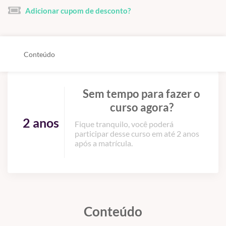
Adicionar cupom de desconto?
Conteúdo
Sem tempo para fazer o
curso agora?
2 anos
Fique tranquilo, você poderá
participar desse curso em até 2 anos
após a matrícula.
Conteúdo