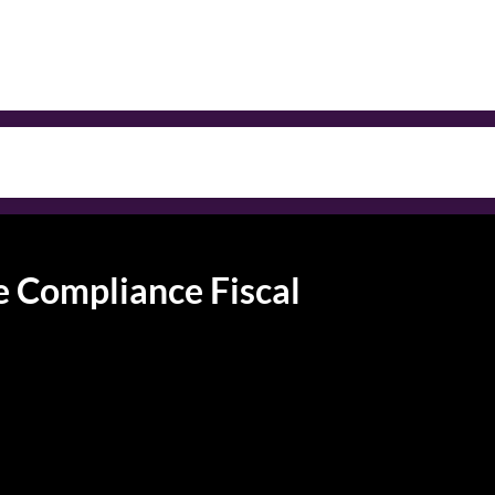
 e Compliance Fiscal