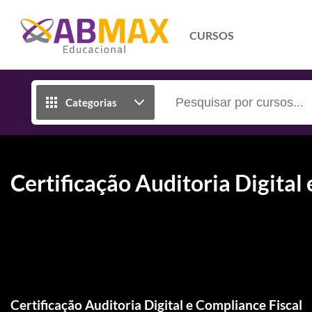
CURSOS
Categorias
Certificação Auditoria Digital
Certificação Auditoria Digital e Compliance Fiscal