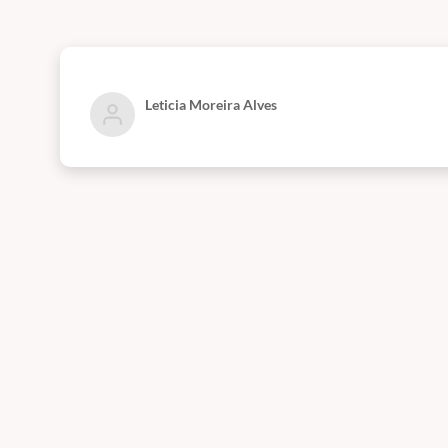
Leticia Moreira Alves